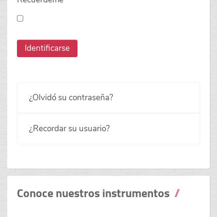
Identificarse
¿Olvidó su contraseña?
¿Recordar su usuario?
Conoce nuestros instrumentos