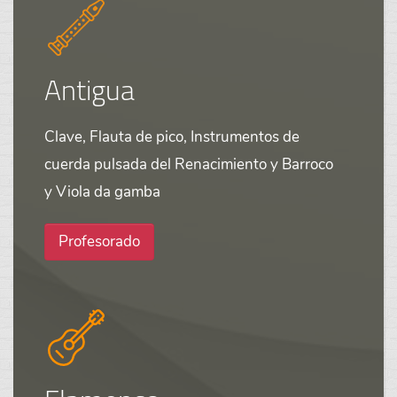
Antigua
Clave, Flauta de pico, Instrumentos de
cuerda pulsada del Renacimiento y Barroco
y Viola da gamba
Profesorado