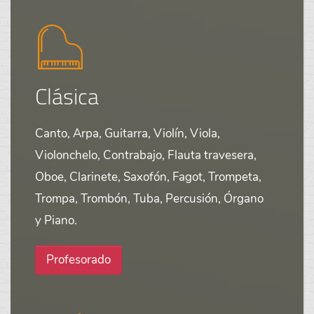
Clásica
Canto, Arpa, Guitarra, Violín, Viola,
Violonchelo, Contrabajo, Flauta travesera,
Oboe, Clarinete, Saxofón, Fagot, Trompeta,
Trompa, Trombón, Tuba, Percusión, Órgano
y Piano.
Profesorado