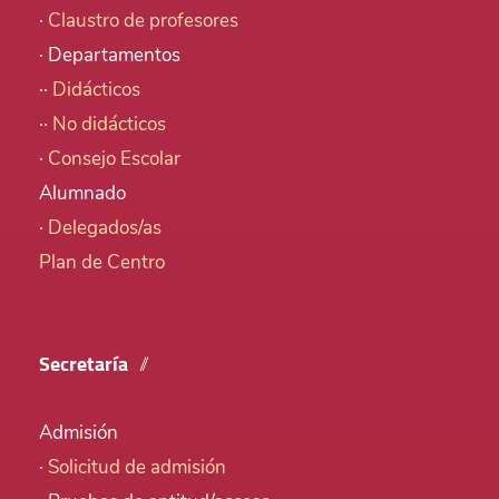
·
Claustro de profesores
· Departamentos
··
Didácticos
··
No didácticos
·
Consejo Escolar
Alumnado
·
Delegados/as
Plan de Centro
Secretaría
Admisión
·
Solicitud de admisión