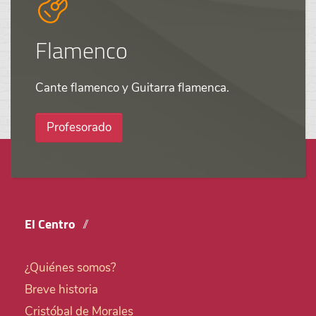
Flamenco
Cante flamenco y Guitarra flamenca.
Profesorado
El Centro
¿Quiénes somos?
Breve historia
Cristóbal de Morales