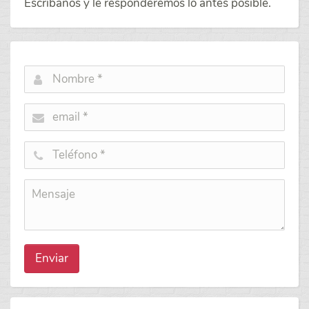
Escríbanos y le responderemos lo antes posible.
Enviar