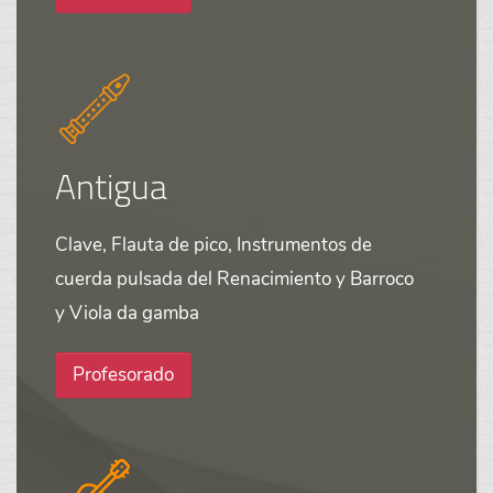
Antigua
Clave, Flauta de pico, Instrumentos de
cuerda pulsada del Renacimiento y Barroco
y Viola da gamba
Profesorado