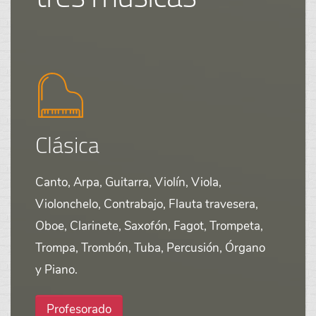
Clásica
Canto, Arpa, Guitarra, Violín, Viola,
Violonchelo, Contrabajo, Flauta travesera,
Oboe, Clarinete, Saxofón, Fagot, Trompeta,
Trompa, Trombón, Tuba, Percusión, Órgano
y Piano.
Profesorado