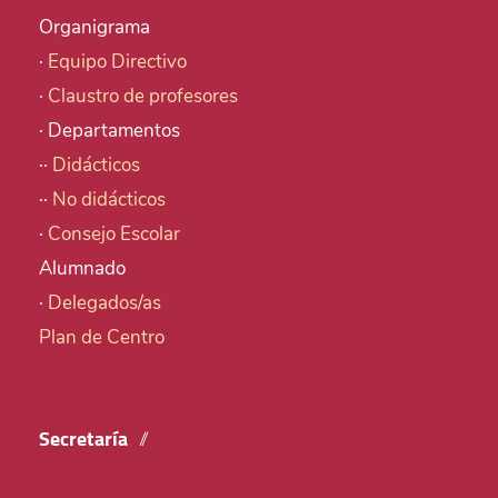
Organigrama
·
Equipo Directivo
·
Claustro de profesores
· Departamentos
··
Didácticos
··
No didácticos
·
Consejo Escolar
Alumnado
·
Delegados/as
Plan de Centro
Secretaría