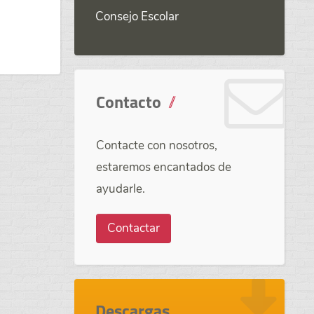
Consejo Escolar
Contacto
Contacte con nosotros,
estaremos encantados de
ayudarle.
Contactar
Descargas