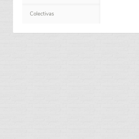
Colectivas