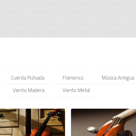
Cuerda Pulsada
Flamenco
Música Antigua
Viento Madera
Viento Metal