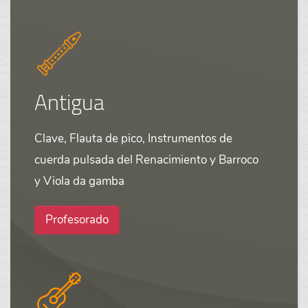
Antigua
Clave, Flauta de pico, Instrumentos de
cuerda pulsada del Renacimiento y Barroco
y Viola da gamba
Profesorado