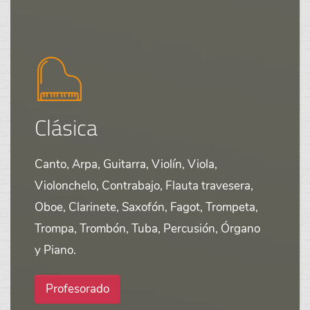
Clásica
Canto, Arpa, Guitarra, Violín, Viola,
Violonchelo, Contrabajo, Flauta travesera,
Oboe, Clarinete, Saxofón, Fagot, Trompeta,
Trompa, Trombón, Tuba, Percusión, Órgano
y Piano.
Profesorado