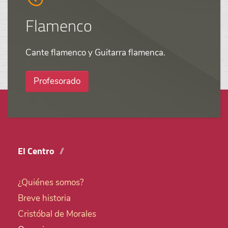
Flamenco
Cante flamenco y Guitarra flamenca.
Profesorado
El Centro
¿Quiénes somos?
Breve historia
Cristóbal de Morales