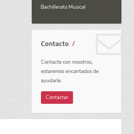
Bachillerato Musical
Contacto
Contacte con nosotros,
estaremos encantados de
ayudarle.
Contactar