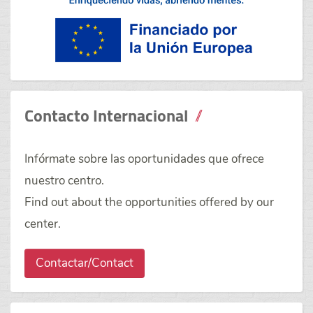
Contacto Internacional
Infórmate sobre las oportunidades que ofrece
nuestro centro.
Find out about the opportunities offered by our
center.
Contactar/Contact