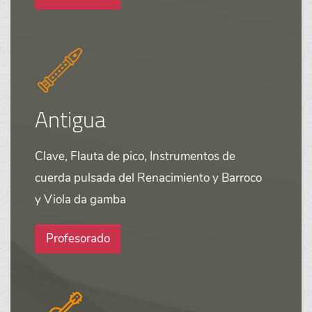
Antigua
Clave, Flauta de pico, Instrumentos de
cuerda pulsada del Renacimiento y Barroco
y Viola da gamba
Profesorado