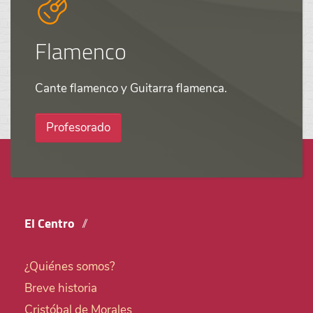
Flamenco
Cante flamenco y Guitarra flamenca.
Profesorado
El Centro
¿Quiénes somos?
Breve historia
Cristóbal de Morales