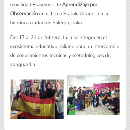
movilidad Erasmus+ de
Aprendizaje por
Observación
en el Liceo Statale Alfano I en la
histórica ciudad de Salerno, Italia.
Del 17 al 21 de febrero, Julia se integra en el
ecosistema educativo italiano para un intercambio
de conocimientos técnicos y metodológicos de
vanguardia.