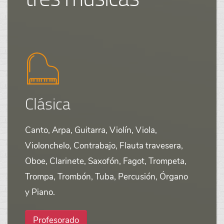
Clásica
Canto, Arpa, Guitarra, Violín, Viola,
Violonchelo, Contrabajo, Flauta travesera,
Oboe, Clarinete, Saxofón, Fagot, Trompeta,
Trompa, Trombón, Tuba, Percusión, Órgano
y Piano.
Profesorado