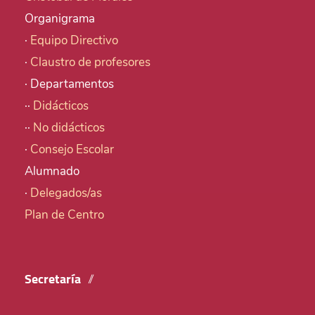
Organigrama
·
Equipo Directivo
·
Claustro de profesores
· Departamentos
··
Didácticos
··
No didácticos
·
Consejo Escolar
Alumnado
·
Delegados/as
Plan de Centro
Secretaría