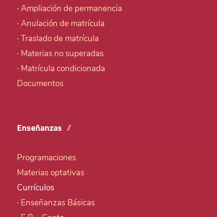
·
Ampliación de permanencia
·
Anulación de matrícula
·
Traslado de matrícula
·
Materias no superadas
·
Matrícula condicionada
Documentos
Enseñanzas
Programaciones
Materias optativas
Currículos
·
Enseñanzas Básicas