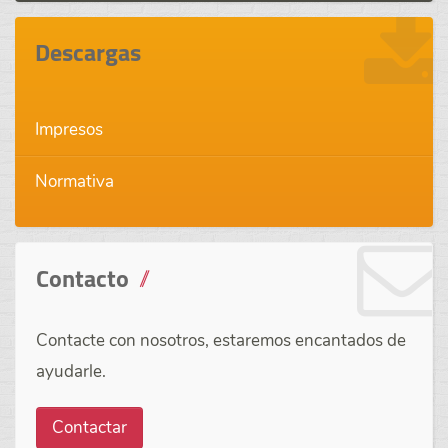
Descargas
Impresos
Normativa
Contacto
Contacte con nosotros, estaremos encantados de
ayudarle.
Contactar