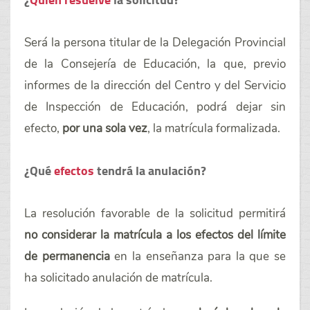
Será la persona titular de la Delegación Provincial
de la Consejería de Educación, la que, previo
informes de la dirección del Centro y del Servicio
de Inspección de Educación, podrá dejar sin
efecto,
por una sola vez
, la matrícula formalizada.
¿Qué
efectos
tendrá la anulación?
La resolución favorable de la solicitud permitirá
no considerar la matrícula a los efectos del límite
de permanencia
en la enseñanza para la que se
ha solicitado anulación de matrícula.