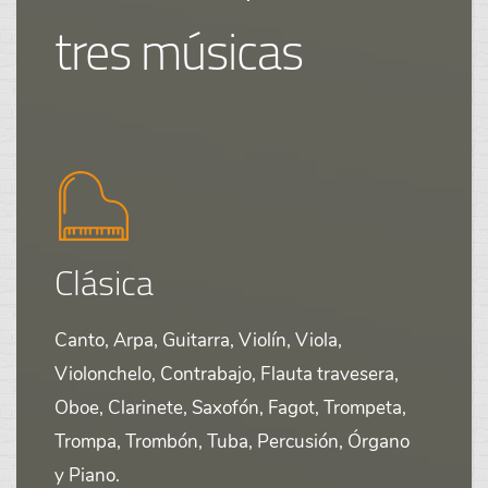
tres músicas
Clásica
Canto, Arpa, Guitarra, Violín, Viola,
Violonchelo, Contrabajo, Flauta travesera,
Oboe, Clarinete, Saxofón, Fagot, Trompeta,
Trompa, Trombón, Tuba, Percusión, Órgano
y Piano.