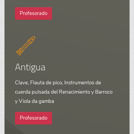
Profesorado
Antigua
Clave, Flauta de pico, Instrumentos de
cuerda pulsada del Renacimiento y Barroco
y Viola da gamba
Profesorado