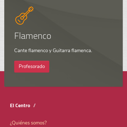
Flamenco
Cante flamenco y Guitarra flamenca.
Profesorado
El Centro
¿Quiénes somos?