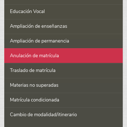
Educación Vocal
Ampliación de enseñanzas
Ampliación de permanencia
Anulación de matrícula
Traslado de matrícula
Materias no superadas
Matrícula condicionada
Cambio de modalidad/itinerario