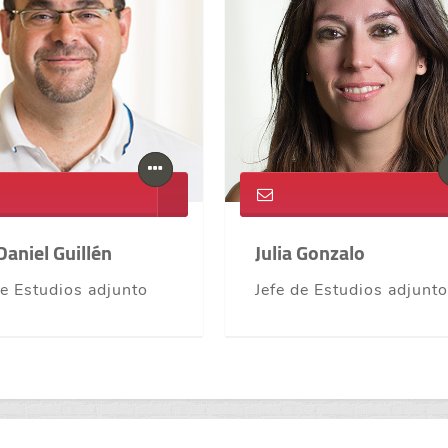
Daniel Guillén
Julia Gonzalo
de Estudios adjunto
Jefe de Estudios adjunto