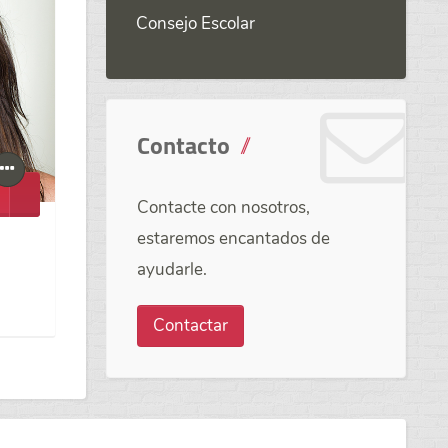
Consejo Escolar
Contacto
Contacte con nosotros,
estaremos encantados de
ayudarle.
Contactar