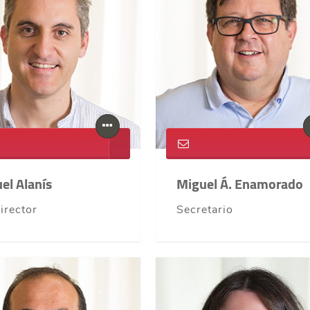
el Alanís
Miguel Á. Enamorado
irector
Secretario