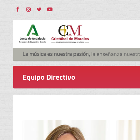
La música es nuestra pasión,
la enseñanza nuestr
Equipo Directivo