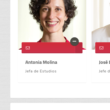
Antonia Molina
José 
Jefa de Estudios
Jefe 