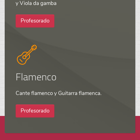
y Viola da gamba
Profesorado
Flamenco
Cante flamenco y Guitarra flamenca.
Profesorado