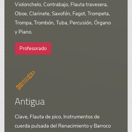
Violonchelo, Contrabajo, Flauta travesera,
Oboe, Clarinete, Saxofón, Fagot, Trompeta,
Trompa, Trombón, Tuba, Percusión, Órgano
y Piano.
Profesorado
Antigua
Clave, Flauta de pico, Instrumentos de
cuerda pulsada del Renacimiento y Barroco