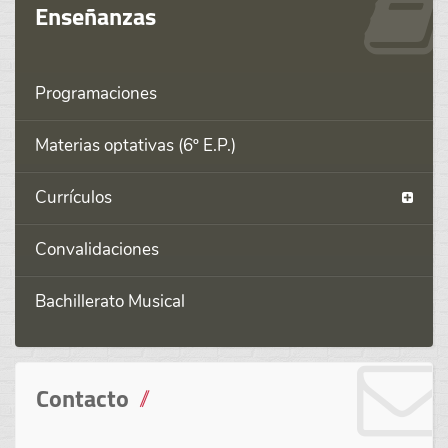
Enseñanzas
Programaciones
Materias optativas (6º E.P.)
Currículos
Convalidaciones
Bachillerato Musical
Contacto