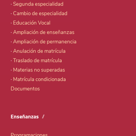
·
Segunda especialidad
·
Cambio de especialidad
·
Educación Vocal
·
Ampliación de enseñanzas
·
Ampliación de permanencia
·
Anulación de matrícula
·
Traslado de matrícula
·
Materias no superadas
·
Matrícula condicionada
Documentos
Enseñanzas
Programaciones