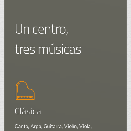
Un centro,
tres músicas
Clásica
Canto, Arpa, Guitarra, Violín, Viola,