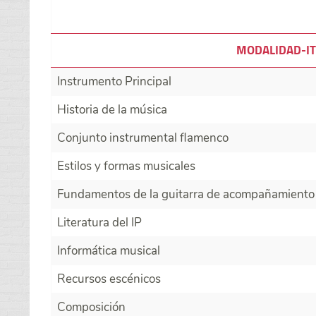
MODALIDAD-IT
Instrumento Principal
Historia de la música
Conjunto instrumental flamenco
Estilos y formas musicales
Fundamentos de la guitarra de acompañamiento
Literatura del IP
Informática musical
Recursos escénicos
Composición