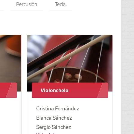
Percusión
Tecla
Violonchelo
Cristina Fernández
Blanca Sánchez
Sergio Sánchez