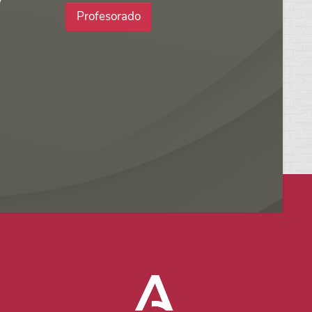
Profesorado