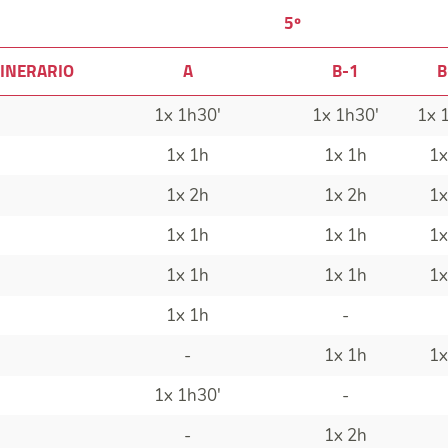
5º
INERARIO
A
B-1
B
1x 1h30'
1x 1h30'
1x 
1x 1h
1x 1h
1x
1x 2h
1x 2h
1x
1x 1h
1x 1h
1x
1x 1h
1x 1h
1x
1x 1h
-
-
1x 1h
1x
1x 1h30'
-
-
1x 2h