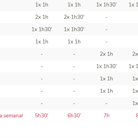
1x 1h
1x 1h
1x
1h30'
1x
2x 1h
2x 1h30'
-
1x 1h30'
1x 1h30'
-
1x 1h
1x 1h
-
-
-
2x 1h
2x
-
-
1x 1h30'
1x 
-
-
1x 1h
1x
-
-
1x 1h
1x
-
-
-
1x
va semanal
5h30'
6h30'
7h