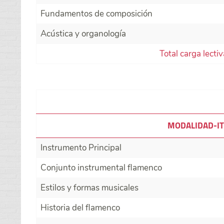
Fundamentos de composición
Acústica y organología
Total carga lecti
MODALIDAD-IT
Instrumento Principal
Conjunto instrumental flamenco
Estilos y formas musicales
Historia del flamenco