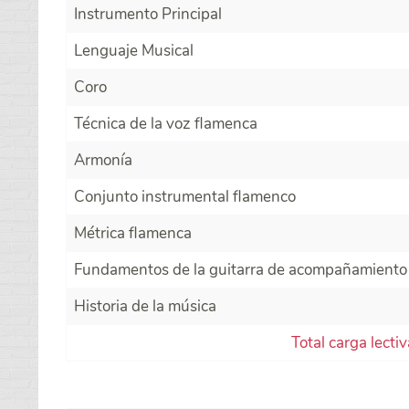
Instrumento Principal
Lenguaje Musical
Coro
Técnica de la voz flamenca
Armonía
Conjunto instrumental flamenco
Métrica flamenca
Fundamentos de la guitarra de acompañamiento
Historia de la música
Total carga lecti