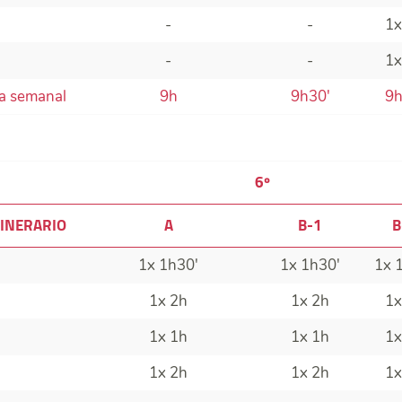
-
-
1x
-
-
1x
va semanal
9h
9h30'
9h
6º
INERARIO
A
B-1
B
1x 1h30'
1x 1h30'
1x 
1x 2h
1x 2h
1x
1x 1h
1x 1h
1x
1x 2h
1x 2h
1x