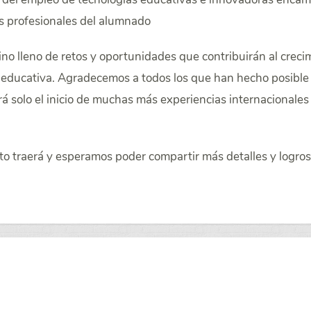
as profesionales del alumnado
ino lleno de retos y oportunidades que contribuirán al creci
educativa. Agradecemos a todos los que han hecho posible
á solo el inicio de muchas más experiencias internacionales
o traerá y esperamos poder compartir más detalles y logros 