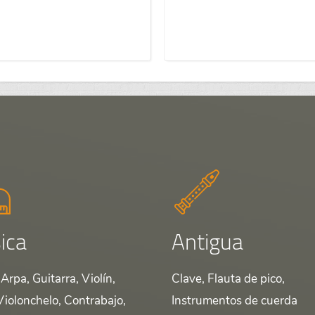
ica
Antigua
Arpa, Guitarra, Violín,
Clave, Flauta de pico,
Violonchelo, Contrabajo,
Instrumentos de cuerda