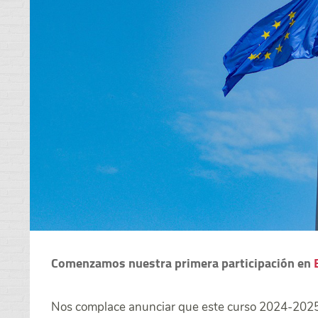
Comenzamos nuestra primera participación en
Nos complace anunciar que este curso 2024-2025