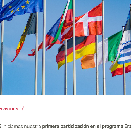
Erasmus
 iniciamos nuestra
primera participación en el programa E