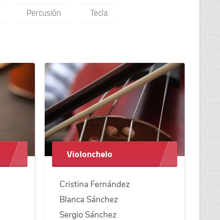
Percusión
Tecla
Violonchelo
Cristina Fernández
Blanca Sánchez
Sergio Sánchez