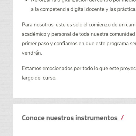
a la competencia digital docente y las práctic
Para nosotros, este es solo el comienzo de un cam
académico y personal de toda nuestra comunidad 
primer paso y confiamos en que este programa ser
vendrán.
Estamos emocionados por todo lo que este proyect
largo del curso.
Conoce nuestros instrumentos