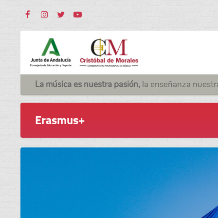
La música es nuestra pasión,
la enseñanza nuestr
Erasmus+