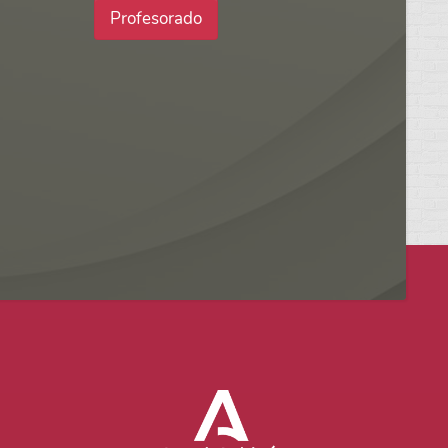
Profesorado