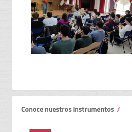
Conoce nuestros instrumentos