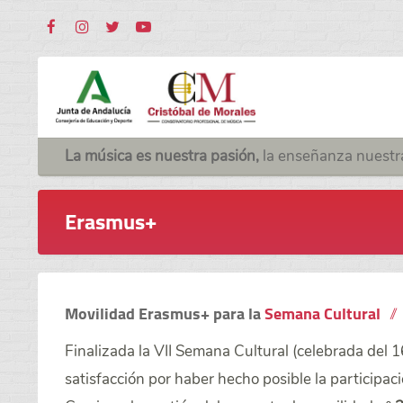
La música es nuestra pasión,
la enseñanza nuestr
Erasmus+
Movilidad Erasmus+ para la
Semana Cultural
Finalizada la
VII Semana Cultural
(celebrada del 1
satisfacción por haber hecho posible la participac