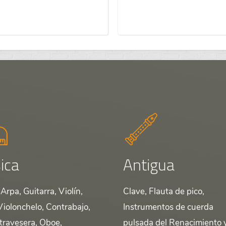
ica
Antigua
Arpa, Guitarra, Violín,
Clave, Flauta de pico,
Violonchelo, Contrabajo,
Instrumentos de cuerda
 travesera, Oboe,
pulsada del Renacimiento 