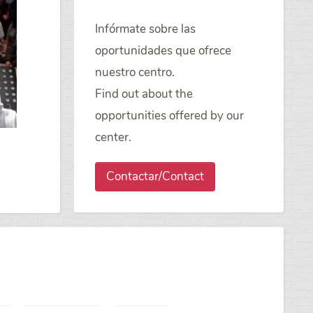
Infórmate sobre las
oportunidades que ofrece
nuestro centro.
Find out about the
opportunities offered by our
center.
Contactar/Contact