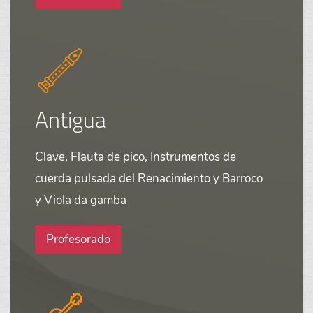
Antigua
Clave, Flauta de pico, Instrumentos de
cuerda pulsada del Renacimiento y Barroco
y Viola da gamba
Profesorado