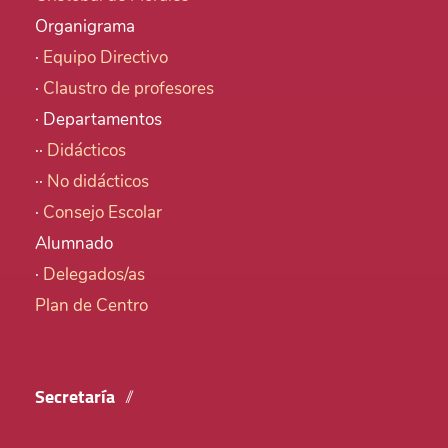
Organigrama
·
Equipo Directivo
·
Claustro de profesores
· Departamentos
··
Didácticos
··
No didácticos
·
Consejo Escolar
Alumnado
·
Delegados/as
Plan de Centro
Secretaría