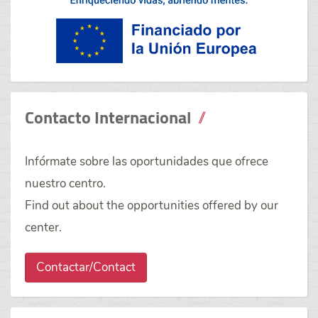
Contacto Internacional
Infórmate sobre las oportunidades que ofrece
nuestro centro.
Find out about the opportunities offered by our
center.
Contactar/Contact