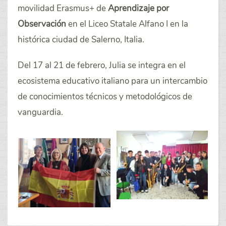
movilidad Erasmus+ de
Aprendizaje por
Observación
en el Liceo Statale Alfano I en la
histórica ciudad de Salerno, Italia.
Del 17 al 21 de febrero, Julia se integra en el
ecosistema educativo italiano para un intercambio
de conocimientos técnicos y metodológicos de
vanguardia.