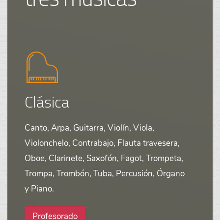
Clásica
Canto, Arpa, Guitarra, Violín, Viola,
Violonchelo, Contrabajo, Flauta travesera,
Oboe, Clarinete, Saxofón, Fagot, Trompeta,
Trompa, Trombón, Tuba, Percusión, Órgano
y Piano.
Profesorado