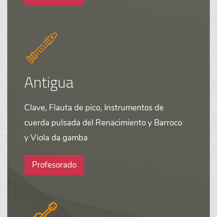
Antigua
Clave, Flauta de pico, Instrumentos de
cuerda pulsada del Renacimiento y Barroco
y Viola da gamba
Profesorado