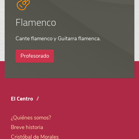
Flamenco
Cante flamenco y Guitarra flamenca.
Profesorado
El Centro
¿Quiénes somos?
Breve historia
Cristóbal de Morales