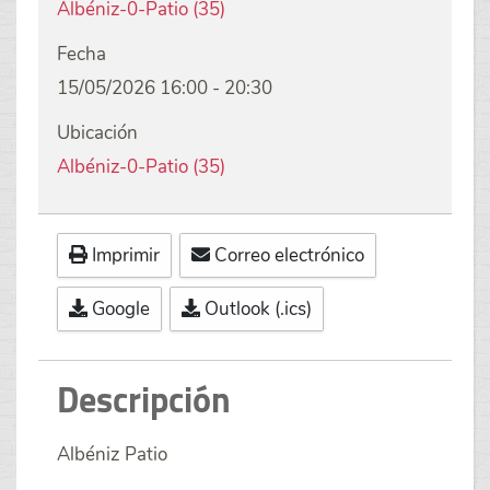
Albéniz-0-Patio (35)
Fecha
15/05/2026
16:00
-
20:30
Ubicación
Albéniz-0-Patio (35)
Imprimir
Correo electrónico
Google
Outlook (.ics)
Descripción
Albéniz Patio