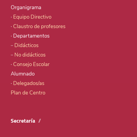
Organigrama
·
Equipo Directivo
·
Claustro de profesores
· Departamentos
··
Didácticos
··
No didácticos
·
Consejo Escolar
Alumnado
·
Delegados/as
Plan de Centro
Secretaría