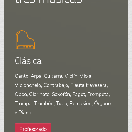
Clásica
Canto, Arpa, Guitarra, Violín, Viola,
Violonchelo, Contrabajo, Flauta travesera,
Oboe, Clarinete, Saxofón, Fagot, Trompeta,
Trompa, Trombón, Tuba, Percusión, Órgano
y Piano.
Profesorado