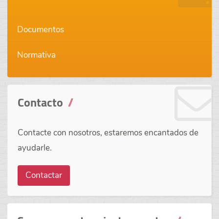
Documentos
Normativa
Contacto
Contacte con nosotros, estaremos encantados de
ayudarle.
Contactar