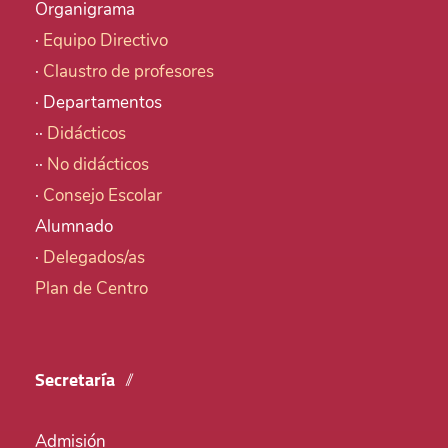
Organigrama
·
Equipo Directivo
·
Claustro de profesores
· Departamentos
··
Didácticos
··
No didácticos
·
Consejo Escolar
Alumnado
·
Delegados/as
Plan de Centro
Secretaría
Admisión