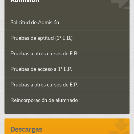
Solicitud de Admisión
Pruebas de aptitud (1º E.B.)
Pruebas a otros cursos de E.B.
Pruebas de acceso a 1º E.P.
Pruebas a otros cursos de E.P.
Reincorporación de alumnado
Descargas