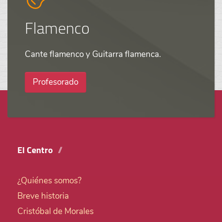
Flamenco
Cante flamenco y Guitarra flamenca.
Profesorado
El Centro
¿Quiénes somos?
Breve historia
Cristóbal de Morales