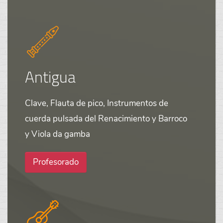
Antigua
Clave, Flauta de pico, Instrumentos de
cuerda pulsada del Renacimiento y Barroco
y Viola da gamba
Profesorado