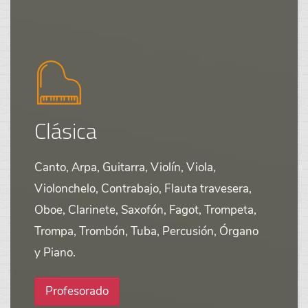
Clásica
Canto, Arpa, Guitarra, Violín, Viola,
Violonchelo, Contrabajo, Flauta travesera,
Oboe, Clarinete, Saxofón, Fagot, Trompeta,
Trompa, Trombón, Tuba, Percusión, Órgano
y Piano.
Profesorado