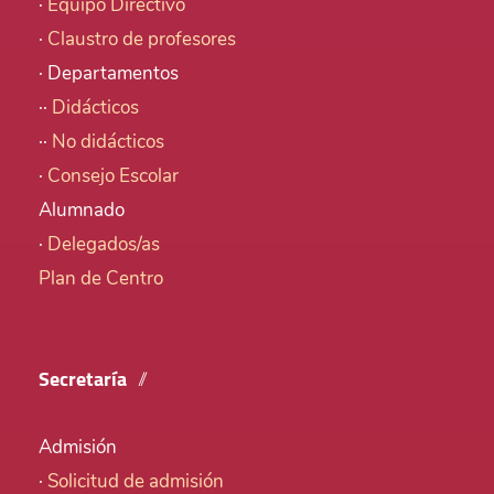
·
Equipo Directivo
·
Claustro de profesores
· Departamentos
··
Didácticos
··
No didácticos
·
Consejo Escolar
Alumnado
·
Delegados/as
Plan de Centro
Secretaría
Admisión
·
Solicitud de admisión