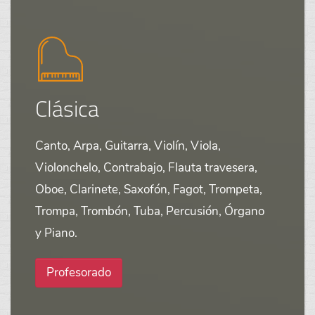
Clásica
Canto, Arpa, Guitarra, Violín, Viola,
Violonchelo, Contrabajo, Flauta travesera,
Oboe, Clarinete, Saxofón, Fagot, Trompeta,
Trompa, Trombón, Tuba, Percusión, Órgano
y Piano.
Profesorado