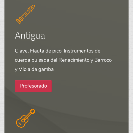
Antigua
Clave, Flauta de pico, Instrumentos de
cuerda pulsada del Renacimiento y Barroco
y Viola da gamba
Profesorado