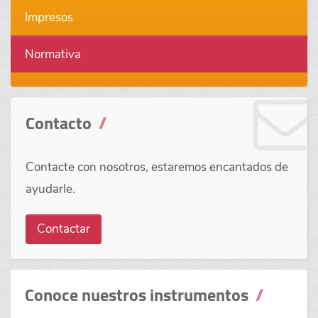
Impresos
Normativa
Contacto
Contacte con nosotros, estaremos encantados de
ayudarle.
Contactar
Conoce nuestros instrumentos