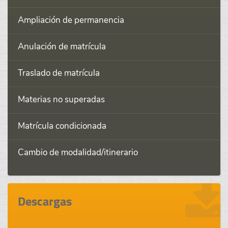
Ampliación de permanencia
Anulación de matrícula
Traslado de matrícula
Materias no superadas
Matrícula condicionada
Cambio de modalidad/itinerario
Descargas