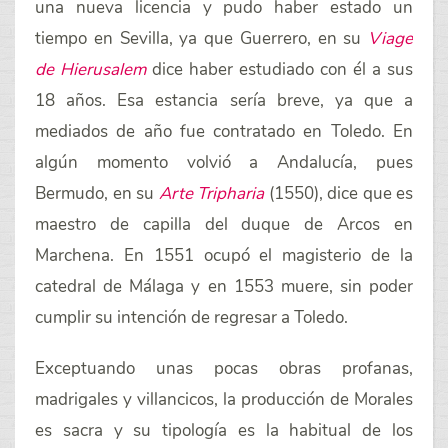
una nueva licencia y pudo haber estado un
tiempo en Sevilla, ya que Guerrero, en su
Viage
de Hierusalem
dice haber estudiado con él a sus
18 años. Esa estancia sería breve, ya que a
mediados de año fue contratado en Toledo. En
algún momento volvió a Andalucía, pues
Bermudo, en su
Arte Tripharia
(1550), dice que es
maestro de capilla del duque de Arcos en
Marchena. En 1551 ocupó el magisterio de la
catedral de Málaga y en 1553 muere, sin poder
cumplir su intención de regresar a Toledo.
Exceptuando unas pocas obras profanas,
madrigales y villancicos, la producción de Morales
es sacra y su tipología es la habitual de los