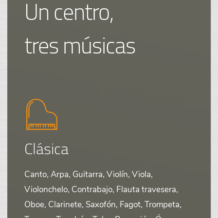
Un centro,
tres músicas
Clásica
Canto, Arpa, Guitarra, Violín, Viola,
Violonchelo, Contrabajo, Flauta travesera,
Oboe, Clarinete, Saxofón, Fagot, Trompeta,