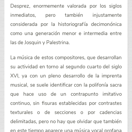
Desprez, enormemente valorada por los siglos
inmediatos, pero también injustamente
considerada por la historiografía decimonónica
como una generación menor e intermedia entre
las de Josquin y Palestrina.
La música de estos compositores, que desarrollan
su actividad en torno al segundo cuarto del siglo
XVI, ya con un pleno desarrollo de la imprenta
musical, se suele identificar con la polifonía sacra
que hace uso de un contrapunto imitativo
continuo, sin fisuras establecidas por contrastes
texturales o de secciones o por cadencias
delimitadas, pero no hay que olvidar que también
en este tiempo aparece una música vocal profana