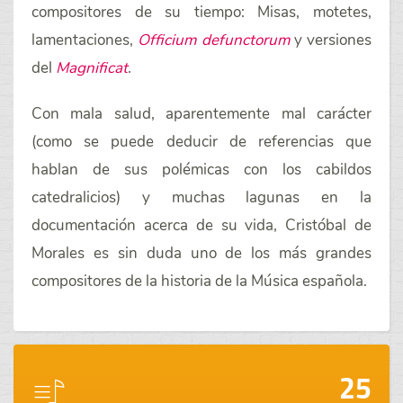
compositores de su tiempo: Misas, motetes,
lamentaciones,
Officium defunctorum
y versiones
del
Magnificat
.
Con mala salud, aparentemente mal carácter
(como se puede deducir de referencias que
hablan de sus polémicas con los cabildos
catedralicios) y muchas lagunas en la
documentación acerca de su vida, Cristóbal de
Morales es sin duda uno de los más grandes
compositores de la historia de la Música española.
25