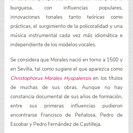
burguesa, con influencias populares,
innovaciones tonales tanto teóricas como
prácticas, el surgimiento de la policoralidad y una
música instrumental cada vez más idiomática e
independiente de los modelos vocales.
Se considera que Morales nació en torno a 1500 y
en Sevilla, tal como sugiere el que aparezca como
Christophorus Morales Hyspalensis
en los títulos
de muchas de sus obras. Aunque no hay
constancia documental de sus años de formación,
entre sus primeras influencias pudieron
encontrarse Francisco de Peñalosa, Pedro de
Escobar y Pedro Fernández de Castilleja.