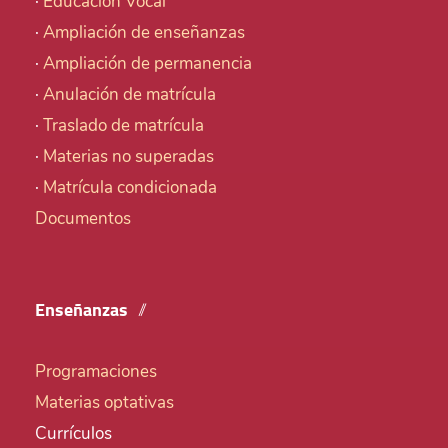
·
Educación Vocal
·
Ampliación de enseñanzas
·
Ampliación de permanencia
·
Anulación de matrícula
·
Traslado de matrícula
·
Materias no superadas
·
Matrícula condicionada
Documentos
Enseñanzas
Programaciones
Materias optativas
Currículos