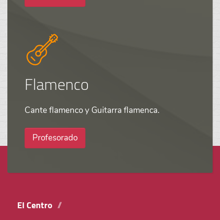
Flamenco
Cante flamenco y Guitarra flamenca.
Profesorado
El Centro