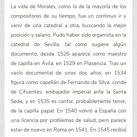
La vida de Morales, como la de la mayoría de los
compositores de su tiempo, fue un continuo ir y
venir de una catedral a otra, buscando la mejor
posición y salario. Pudo haber sido organista en la
catedral de Sevilla, tal como sugiere algún
documento; desde 1526 aparece como maestro
de capilla en Ávila; en 1529 en Plasencia. Tras un
vacío documental de unos dos años, en 1534
figura como capellán de Fernando de Silva, conde
de Cifuentes, embajador imperial ante la Santa
Sede, y en 1535 es cantor, probablemente tenor,
de la capilla papal. En 1540 volvió a España con
una licencia por problemas de salud, pero parece
estar de nuevo en Roma en 1541. En 1545 recibió