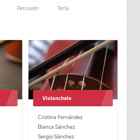
Percusión
Tecla
Violonchelo
Cristina Fernández
Blanca Sánchez
Sergio Sánchez