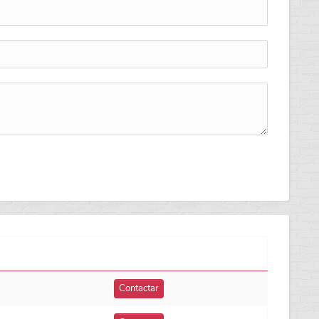
Contactar