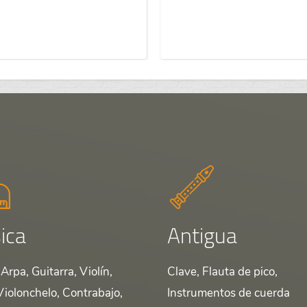
ica
Antigua
Arpa, Guitarra, Violín,
Clave, Flauta de pico,
Violonchelo, Contrabajo,
Instrumentos de cuerda