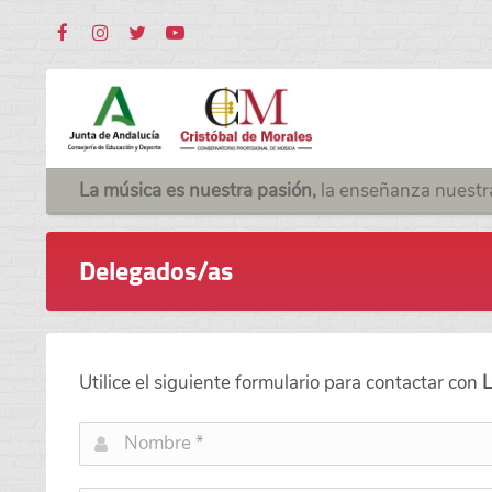
La música es nuestra pasión,
la enseñanza nuestr
Delegados/as
Utilice el siguiente formulario para contactar con
L