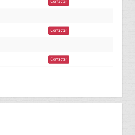
Contactar
Contactar
Contactar