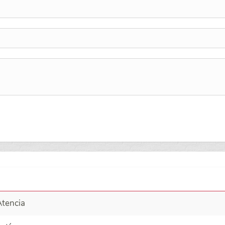
Atencia