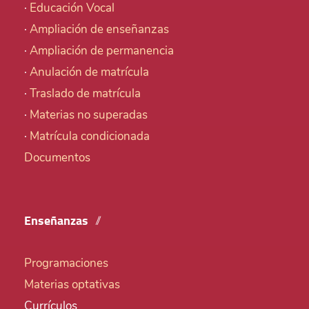
·
Educación Vocal
·
Ampliación de enseñanzas
·
Ampliación de permanencia
·
Anulación de matrícula
·
Traslado de matrícula
·
Materias no superadas
·
Matrícula condicionada
Documentos
Enseñanzas
Programaciones
Materias optativas
Currículos