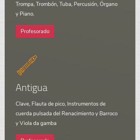
Trompa, Trombón, Tuba, Percusión, Órgano
y Piano.
Profesorado
Antigua
Clave, Flauta de pico, Instrumentos de
cuerda pulsada del Renacimiento y Barroco
y Viola da gamba