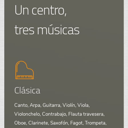
Un centro,
tres músicas
Clásica
Canto, Arpa, Guitarra, Violín, Viola,
Violonchelo, Contrabajo, Flauta travesera,
Oboe, Clarinete, Saxofón, Fagot, Trompeta,