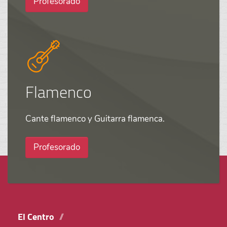
Profesorado
Flamenco
Cante flamenco y Guitarra flamenca.
Profesorado
El Centro